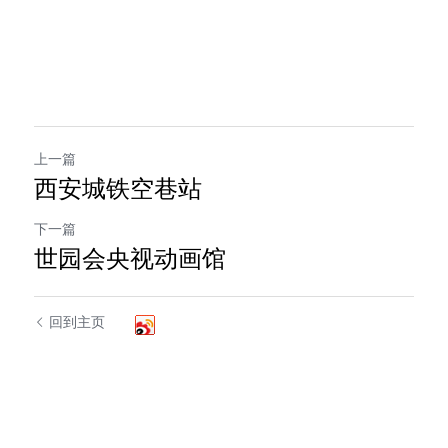
上一篇
西安城铁空巷站
下一篇
世园会央视动画馆
回到主页