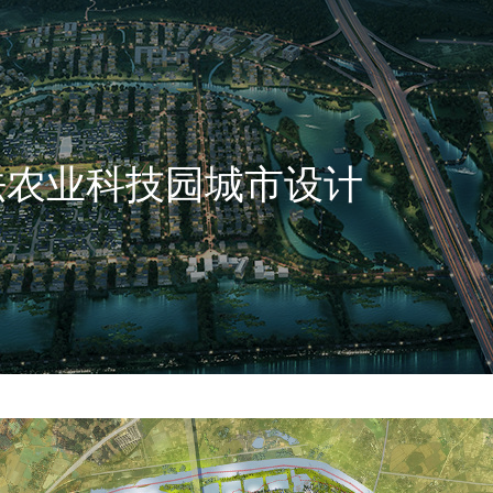
法农业科技园城市设计